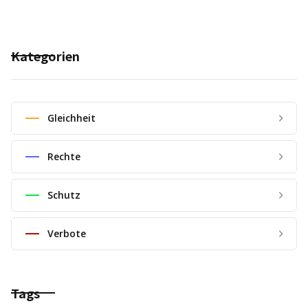
Kategorien
Gleichheit
Rechte
Schutz
Verbote
Tags