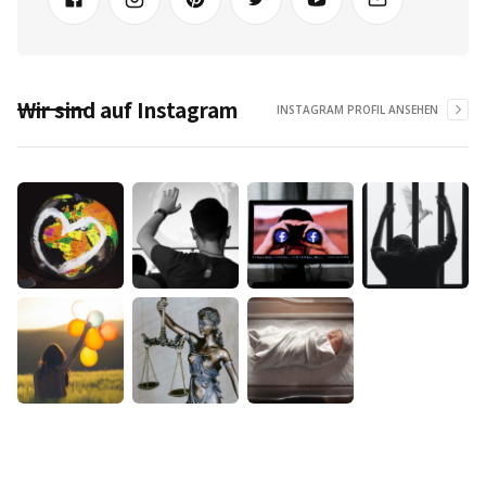
Wir sind auf Instagram
INSTAGRAM PROFIL ANSEHEN