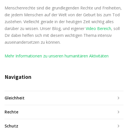
Menschenrechte sind die grundlegenden Rechte und Freiheiten,
die jedem Menschen auf der Welt von der Geburt bis zum Tod
zustehen. Vielleicht gerade in der heutigen Zeit wichtig alles
darüber zu wissen. Unser Blog, und eigener
Video Bereich
, soll
Dir dabei helfen sich mit diesem wichtigen Thema intensiv
auseinandersetzen zu können.
Mehr Informationen zu unseren humanitären Aktivitäten
Navigation
Gleichheit
Rechte
Schutz