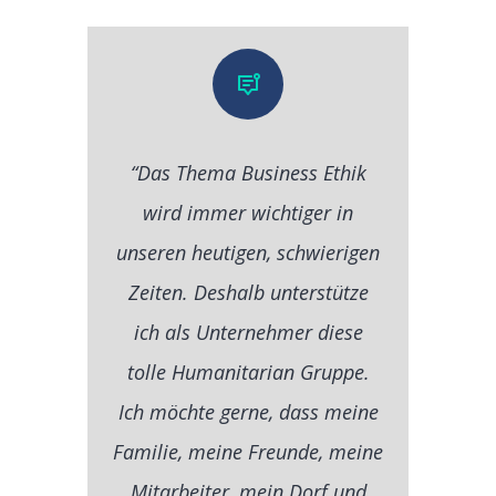
“Das Thema Business Ethik
wird immer wichtiger in
unseren heutigen, schwierigen
Zeiten. Deshalb unterstütze
ich als Unternehmer diese
tolle Humanitarian Gruppe.
Ich möchte gerne, dass meine
Familie, meine Freunde, meine
Mitarbeiter, mein Dorf und