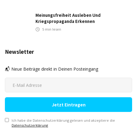
Meinungsfreiheit Ausleben Und
Kriegspropaganda Erkennen
5
min lesen
Newsletter
📬 Neue Beiträge direkt in Deinen Posteingang
Ich habe die Datenschutzerklärung gelesen und akzeptiere die
Datenschutzerklärung