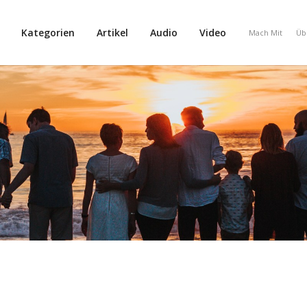
Kategorien
Artikel
Audio
Video
Mach Mit
Üb