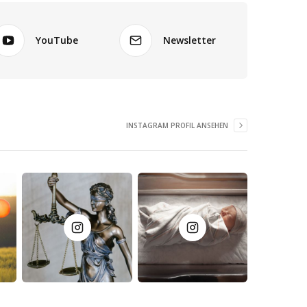
YouTube
Newsletter
INSTAGRAM PROFIL ANSEHEN