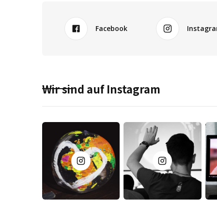
Facebook
Instagr
Wir sind auf Instagram