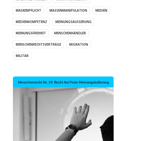
MASKENPFLICHT
MASSENMANIPULATION
MEDIEN
MEDIENKOMPETENZ
MEINUNGSÄUSSERUNG
MEINUNGSFREIHEIT
MENSCHENHÄNDLER
MENSCHENRECHTSVERTRÄGE
MIGRATION
MILITÄR