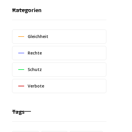
Kategorien
Gleichheit
Rechte
Schutz
Verbote
Tags