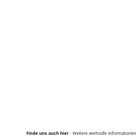
Finde uns auch hier
- Weitere wertvolle Informationen 