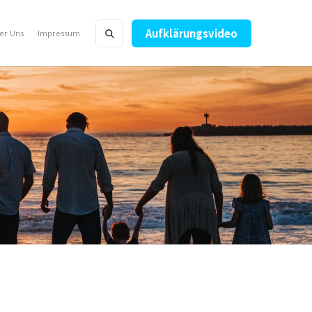
Aufklärungsvideo
er Uns
Impressum